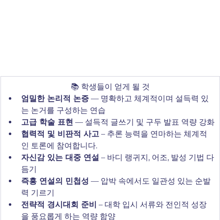
📚 학생들이 얻게 될 것
엄밀한 논리적 논증
 — 명확하고 체계적이며 설득력 있
는 논거를 구성하는 연습
고급 학술 표현
 — 설득적 글쓰기 및 구두 발표 역량 강화
협력적 및 비판적 사고
 – 추론 능력을 연마하는 체계적
인 토론에 참여합니다.
자신감 있는 대중 연설
 – 바디 랭귀지, 어조, 발성 기법 다
듬기
즉흥 연설의 민첩성
 — 압박 속에서도 일관성 있는 순발
력 기르기
전략적 경시대회 준비
 – 대학 입시 서류와 전인적 성장
을 풍요롭게 하는 역량 함양