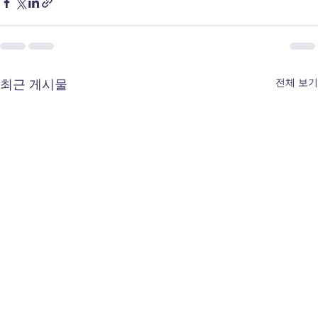
전체 보기
최근 게시물