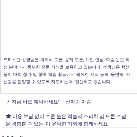
트리스탄 선생님은 의회식 토론, 공개 토론, 개인 연설, 학술 논문 작
성 분야에서 풍부한 전문 지식을 보유하고 있습니다. 선생님은 학생
들이 대회 참가 및 향후 학업 활동에서 필요한 지적 능력, 웅변력, 자
신감을 함양할 수 있도록 지도하는 데 헌신하고 있습니다.
📌 지금 바로 예약하세요!! – 선착순 마감
🎓 비용 부담 없이 수준 높은 학술적 스피치 및 토론 수업
을 경험할 수 있는, 이 유익한 기회에 함께하세요.