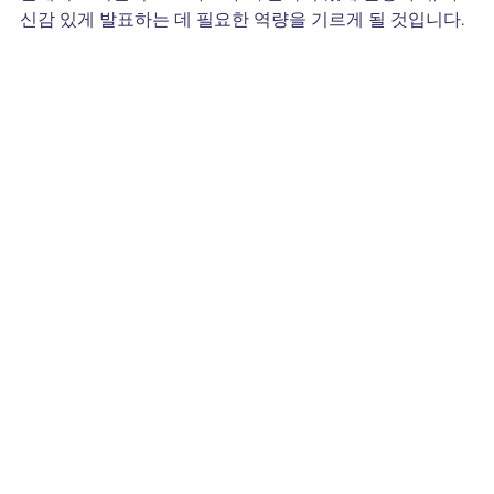
신감 있게 발표하는 데 필요한 역량을 기르게 될 것입니다.