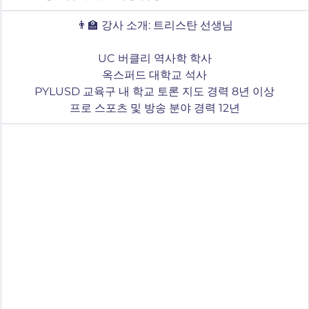
👨‍🏫 강사 소개: 트리스탄 선생님
UC 버클리 역사학 학사
옥스퍼드 대학교 석사
PYLUSD 교육구 내 학교 토론 지도 경력 8년 이상
프로 스포츠 및 방송 분야 경력 12년