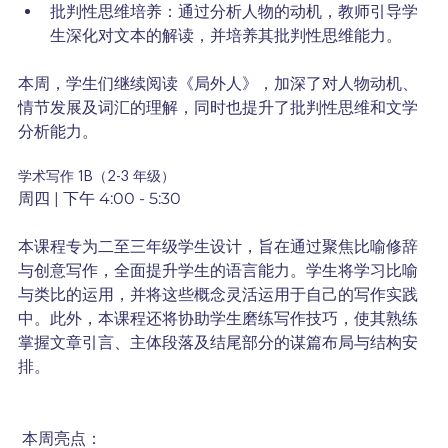
批判性思维培养：通过分析人物的动机，教师引导学
生深化对文本的解读，并培养其批判性思维能力。
本周，学生们继续阅读《局外人》，加深了对人物动机、
情节发展及词汇的理解，同时也提升了批判性思维和文学
分析能力。
学术写作 1B（2-3 年级）
周四 | 下午 4:00 - 5:30
本课程专为二至三年级学生设计，旨在通过聚焦比喻修辞
与创意写作，全面提升学生的语言能力。学生将学习比喻
与类比的运用，并将这些概念灵活运用于自己的写作实践
中。此外，本课程还将协助学生磨练写作技巧，使其熟练
掌握文章引言、主体段落及结尾部分的谋篇布局与结构安
排。
本周亮点：