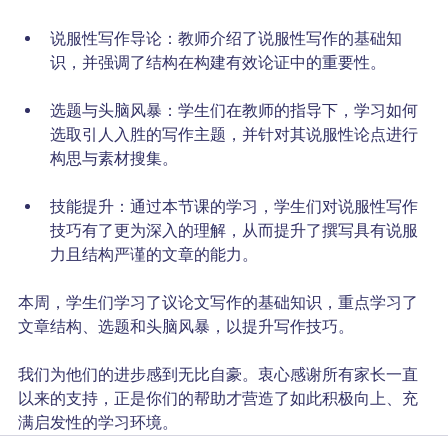
说服性写作导论：教师介绍了说服性写作的基础知
识，并强调了结构在构建有效论证中的重要性。
选题与头脑风暴：学生们在教师的指导下，学习如何
选取引人入胜的写作主题，并针对其说服性论点进行
构思与素材搜集。
技能提升：通过本节课的学习，学生们对说服性写作
技巧有了更为深入的理解，从而提升了撰写具有说服
力且结构严谨的文章的能力。
本周，学生们学习了议论文写作的基础知识，重点学习了
文章结构、选题和头脑风暴，以提升写作技巧。
我们为他们的进步感到无比自豪。衷心感谢所有家长一直
以来的支持，正是你们的帮助才营造了如此积极向上、充
满启发性的学习环境。