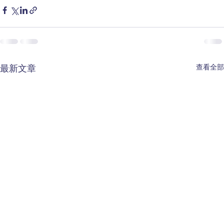
查看全部
最新文章