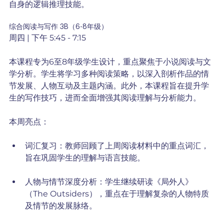
自身的逻辑推理技能。
综合阅读与写作 3B（6-8年级）
周四 | 下午 5:45 - 7:15
本课程专为6至8年级学生设计，重点聚焦于小说阅读与文
学分析。学生将学习多种阅读策略，以深入剖析作品的情
节发展、人物互动及主题内涵。此外，本课程旨在提升学
生的写作技巧，进而全面增强其阅读理解与分析能力。
本周亮点：
词汇复习：教师回顾了上周阅读材料中的重点词汇，
旨在巩固学生的理解与语言技能。
人物与情节深度分析：学生继续研读《局外人》
（The Outsiders），重点在于理解复杂的人物特质
及情节的发展脉络。