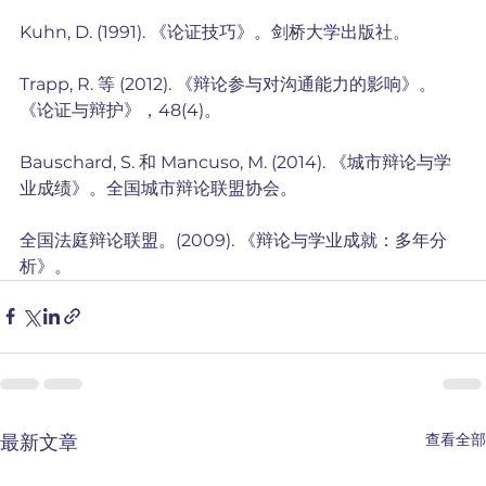
Kuhn, D. (1991). 《论证技巧》。剑桥大学出版社。
Trapp, R. 等 (2012). 《辩论参与对沟通能力的影响》。
《论证与辩护》，48(4)。
Bauschard, S. 和 Mancuso, M. (2014). 《城市辩论与学
业成绩》。全国城市辩论联盟协会。
全国法庭辩论联盟。(2009). 《辩论与学业成就：多年分
析》。
查看全部
最新文章