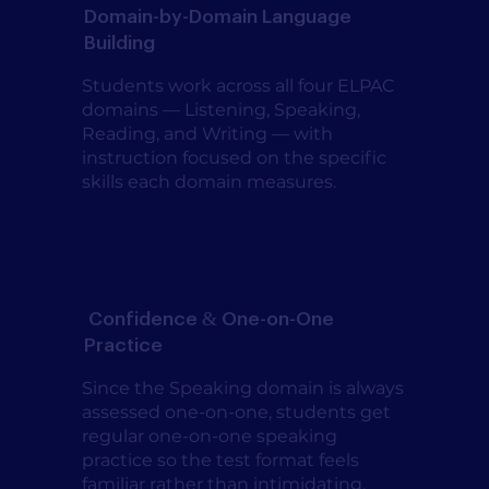
Domain-by-Domain Language
Building
Students work across all four ELPAC
domains — Listening, Speaking,
Reading, and Writing — with
instruction focused on the specific
skills each domain measures.
Confidence & One-on-One
Practice
Since the Speaking domain is always
assessed one-on-one, students get
regular one-on-one speaking
practice so the test format feels
familiar rather than intimidating.