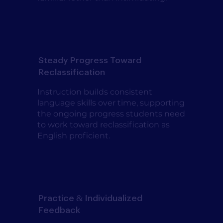
Steady Progress Toward
Reclassification
Instruction builds consistent
language skills over time, supporting
the ongoing progress students need
to work toward reclassification as
English proficient.
Practice & Individualized
Feedback