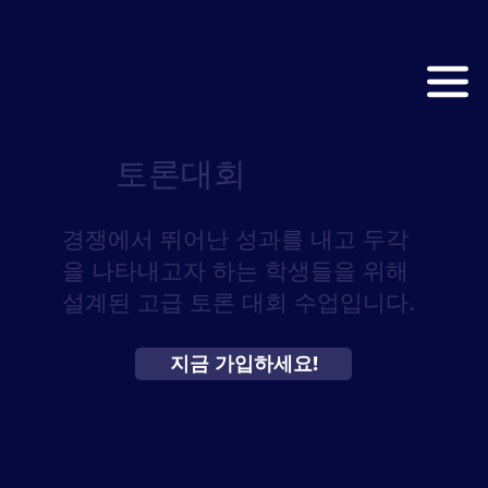
토론대회
경쟁에서 뛰어난 성과를 내고 두각
을 나타내고자 하는 학생들을 위해
설계된 고급 토론 대회 수업입니다.
지금 가입하세요!