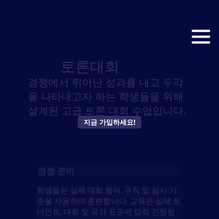
토론대회
경쟁에서 뛰어난 성과를 내고 두각
을 나타내고자 하는 학생들을 위해
설계된 고급 토론 대회 수업입니다.
지금 가입하세요!
경쟁 준비
학생들은 실제 대회 형식, 규칙 및 심사 기
준을 사용하여 훈련합니다. 교육은 실제 토
너먼트, 대회 및 국가 표준에 맞춰 진행됩