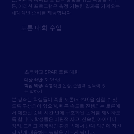
든, 이러한 프로그램은 측정 가능한 결과를 가져오는
체계적인 준비를 제공합니다.
토론 대회 수업
초등학교 SPAR 토론 대회
대상 학년:
3~5학년
핵심 역량:
즉흥적인 논증, 순발력, 설득력 있
는 말하기
본 강좌는 학생들이 즉흥 토론(SPAR)을 접할 수 있
도록 구성되어 있으며, 빠른 속도로 진행되는 토론에
서 제한된 준비 시간 안에 구조화된 논거를 제시하도
록 합니다. 학생들은 비판적 사고, 신속한 아이디어
정리, 그리고 경쟁적인 환경 속에서 반대 의견에 자신
감 있게 대응하는 능력을 기르게 됩니다.