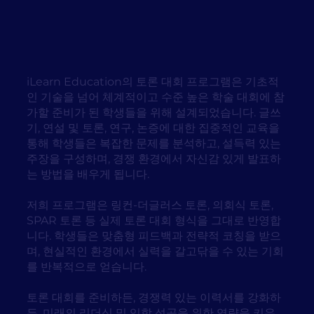
iLearn Education의 토론 대회 프로그램은 기초적
인 기술을 넘어 체계적이고 수준 높은 학술 대회에 참
가할 준비가 된 학생들을 위해 설계되었습니다. 글쓰
기, 연설 및 토론, 연구, 논증에 대한 집중적인 교육을
통해 학생들은 복잡한 문제를 분석하고, 설득력 있는
주장을 구성하며, 경쟁 환경에서 자신감 있게 발표하
는 방법을 배우게 됩니다.
저희 프로그램은 링컨-더글러스 토론, 의회식 토론,
SPAR 토론 등 실제 토론 대회 형식을 그대로 반영합
니다. 학생들은 맞춤형 피드백과 전략적 코칭을 받으
며, 현실적인 환경에서 실력을 갈고닦을 수 있는 기회
를 반복적으로 얻습니다.
토론 대회를 준비하든, 경쟁력 있는 이력서를 강화하
든, 미래의 리더십 및 입학 성공을 위한 역량을 키우