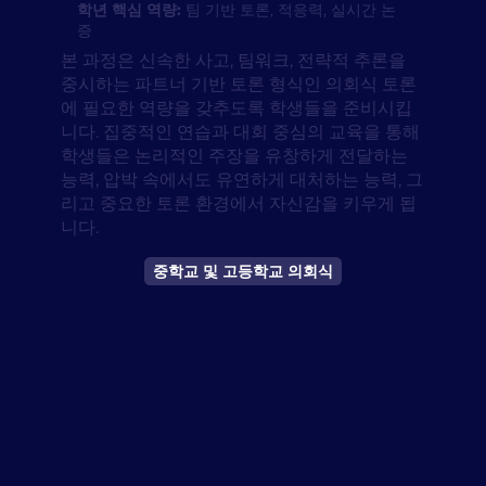
학년 핵심 역량:
팀 기반 토론, 적응력, 실시간 논
증
본 과정은 신속한 사고, 팀워크, 전략적 추론을
중시하는 파트너 기반 토론 형식인 의회식 토론
에 필요한 역량을 갖추도록 학생들을 준비시킵
니다. 집중적인 연습과 대회 중심의 교육을 통해
학생들은 논리적인 주장을 유창하게 전달하는
능력, 압박 속에서도 유연하게 대처하는 능력, 그
리고 중요한 토론 환경에서 자신감을 키우게 됩
니다.
중학교 및 고등학교 의회식