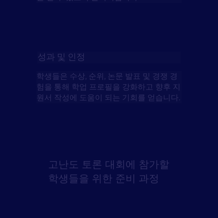
성과 및 인정
학생들은 수상, 순위, 논문 발표 및 경쟁 경
험을 통해 학업 프로필을 강화하고 향후 지
원서 작성에 도움이 되는 기회를 얻습니다.
고난도 토론 대회에 참가할
학생들을 위한 준비 과정