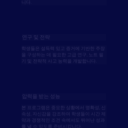
니다.
연구 및 전략
학생들은 설득력 있고 증거에 기반한 주장
을 구성하는 데 필요한 고급 연구, 노트 필
기 및 전략적 사고 능력을 개발합니다.
압력을 받는 성능
본 프로그램은 중요한 상황에서 명확성, 신
속성, 자신감을 강조하여 학생들이 시간 제
약과 경쟁적인 조건 속에서도 뛰어난 성과
를 낼 수 있도록 준비시킵니다.