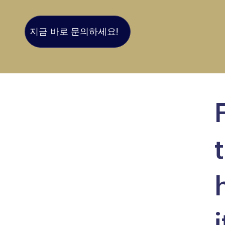
지금 바로 문의하세요!
i