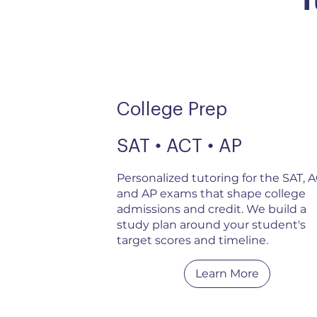
College Prep
SAT • ACT • AP
Personalized tutoring for the SAT, A
and AP exams that shape college
admissions and credit. We build a
study plan around your student's
target scores and timeline.
Learn More