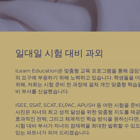
일대일 시험 대비 과외
iLearn Education은 맞춤형 교육 프로그램을 통해 
의 요구에 부응하기 위해 노력하고 있습니다. 학생들을 
위해, 저희는 시험 준비 전 과정에 걸쳐 개인 맞춤형 학습
비 부서를 신설했습니다.
ISEE, SSAT, SCAT, ELPAC, APUSH 등 어떤 시험을
사진은 자녀의 최고 성적 달성을 위한 맞춤형 지도를 제공
효과적인 전략, 그리고 체계적인 학습 방식을 원하신다면, iLe
시험 대비 부서가 자녀의 잠재력을 최대한 발휘할 수 있
있는 파트너가 되어 드리겠습니다.