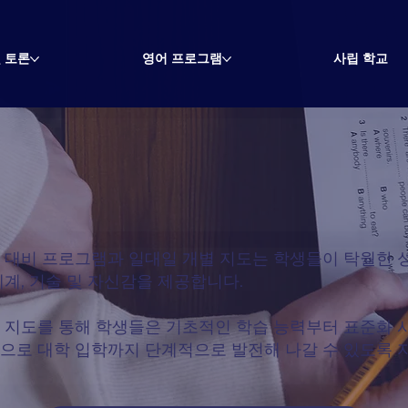
 토론
영어 프로그램
사립 학교
 대비 프로그램과 일대일 개별 지도는 학생들이 탁월한 
체계, 기술 및 자신감을 제공합니다.
 지도를 통해 학생들은 기초적인 학습 능력부터 표준화 시
으로 대학 입학까지 단계적으로 발전해 나갈 수 있도록