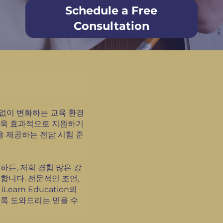
Schedule a Free
Consultation
끊임없이 변화하는 교육 환경
더욱 효과적으로 지원하기
을 제공하는 전담 시험 준
 준비하든, 저희 경험 많은 강
합니다. 전문적인 조언,
arn Education의
도록 도와드리는 믿을 수