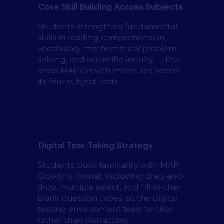
Core Skill Building Across Subjects
Students strengthen fundamental
skills in reading comprehension,
vocabulary, mathematical problem
solving, and scientific inquiry — the
areas MAP Growth measures across
its four subject tests.
Digital Test-Taking Strategy
Students build familiarity with MAP
Growth's format, including drag-and-
drop, multiple select, and fill-in-the-
blank question types, so the digital
testing environment feels familiar
rather than distracting.