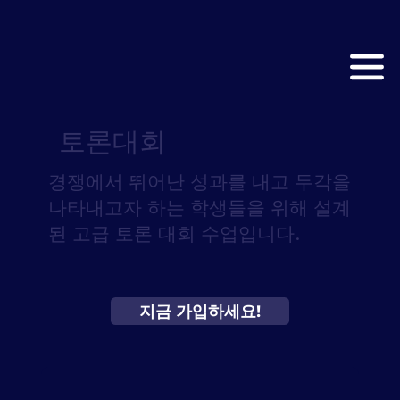
토론대회
경쟁에서 뛰어난 성과를 내고 두각을
나타내고자 하는 학생들을 위해 설계
된 고급 토론 대회 수업입니다.
지금 가입하세요!