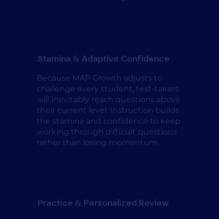
Stamina & Adaptive Confidence
Because MAP Growth adjusts to
challenge every student, test-takers
will inevitably reach questions above
their current level. Instruction builds
the stamina and confidence to keep
working through difficult questions
rather than losing momentum.
Practice & Personalized Review