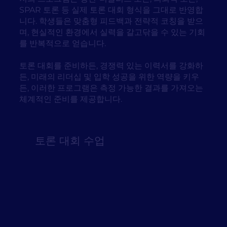
SPAR 토론 등 실제 토론 대회 형식을 그대로 반영합
니다. 학생들은 맞춤형 피드백과 전략적 코칭을 받으
며, 현실적인 환경에서 실력을 갈고닦을 수 있는 기회
를 반복적으로 얻습니다.
토론 대회를 준비하든, 경쟁력 있는 이력서를 강화하
든, 미래의 리더십 및 입학 성공을 위한 역량을 키우
든, 이러한 프로그램은 측정 가능한 결과를 가져오는
체계적인 준비를 제공합니다.
토론 대회 수업