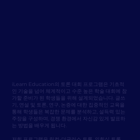
iLearn Education의 토론 대회 프로그램은 기초적
인 기술을 넘어 체계적이고 수준 높은 학술 대회에 참
가할 준비가 된 학생들을 위해 설계되었습니다. 글쓰
기, 연설 및 토론, 연구, 논증에 대한 집중적인 교육을
통해 학생들은 복잡한 문제를 분석하고, 설득력 있는
주장을 구성하며, 경쟁 환경에서 자신감 있게 발표하
는 방법을 배우게 됩니다.
저희 프로그램은 링컨-더글러스 토론, 의회식 토론,