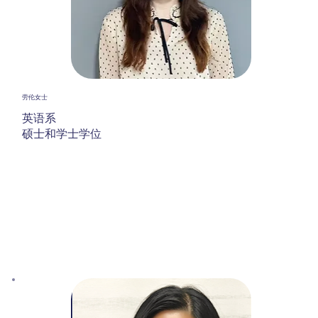
劳伦女士
英语系
硕士和学士学位