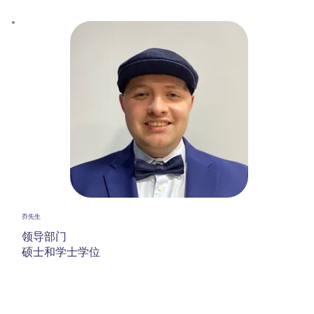
乔先生
领导部门
硕士和学士学位