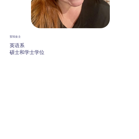
安珀女士
英语系
硕士和学士学位