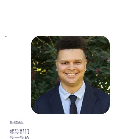
乔纳森先生
领导部门
学士学位