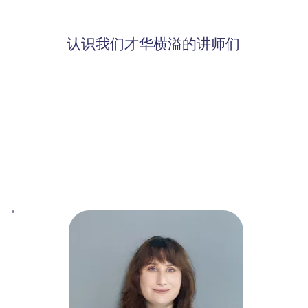
认识我们才华横溢的讲师们