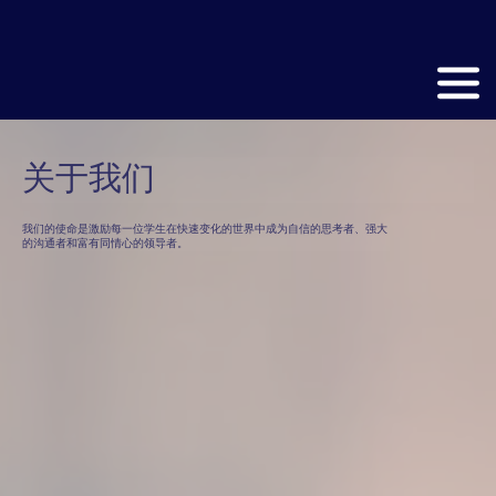
关于我们
我们的使命是激励每一位学生在快速变化的世界中成为自信的思考者、强大
的沟通者和富有同情心的领导者。