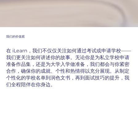
我们的价值观
在 iLearn，我们不仅仅关注如何通过考试或申请学校——
我们更关注如何讲述你的故事。无论你是为私立学校申请
准备作品集，还是为大学入学做准备，我们都会与你紧密
合作，确保你的成就、个性和热情得以充分展现。从制定
个性化的学校名单到润色文书，再到面试技巧的提升，我
们全程陪伴在你身边。